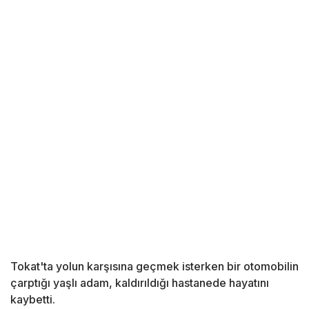
Tokat'ta yolun karşısına geçmek isterken bir otomobilin
çarptığı yaşlı adam, kaldırıldığı hastanede hayatını
kaybetti.