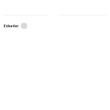
Etiketler