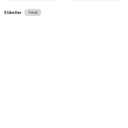
Etiketler
Tokat