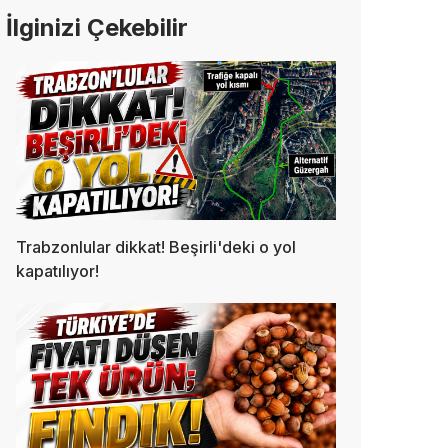
İlginizi Çekebilir
Trabzonlular dikkat! Beşirli'deki o yol
kapatılıyor!