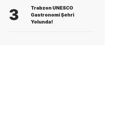
Trabzon UNESCO
3
Gastronomi Şehri
Yolunda!