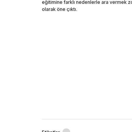
eğitimine farklı nedenlerle ara vermek z
olarak öne çıktı.