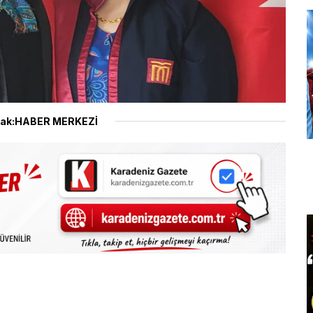
ak:HABER MERKEZİ