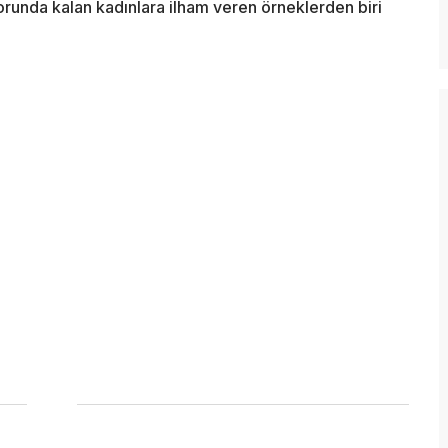
orunda kalan kadınlara ilham veren örneklerden biri