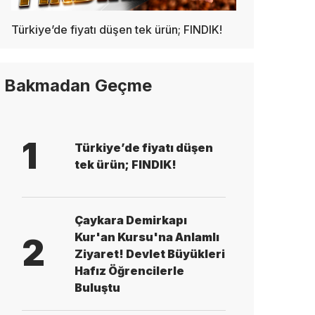
Türkiye’de fiyatı düşen tek ürün; FINDIK!
Bakmadan Geçme
1
Türkiye’de fiyatı düşen
tek ürün; FINDIK!
Çaykara Demirkapı
Kur'an Kursu'na Anlamlı
2
Ziyaret! Devlet Büyükleri
Hafız Öğrencilerle
Buluştu