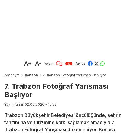
A+
A-
Yorum
Paylaş
10
Anasayfa
Trabzon
7. Trabzon Fotoğraf Yarışması Başlıyor
7. Trabzon Fotoğraf Yarışması
Başlıyor
Yayın Tarihi: 02.06.2026 - 10:53
Trabzon Büyükşehir Belediyesi öncülüğünde, şehrin
tanıtımına ve turizmine katkı sağlamak amacıyla 7.
Trabzon Fotoğraf Yarışması düzenleniyor. Konusu