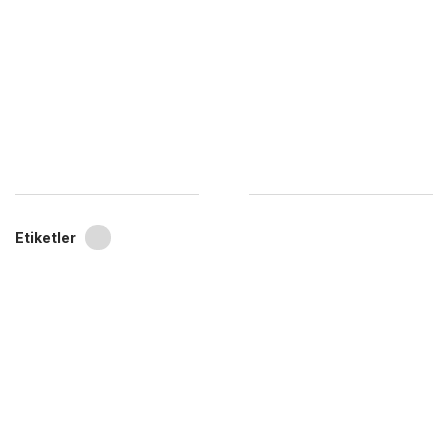
Etiketler