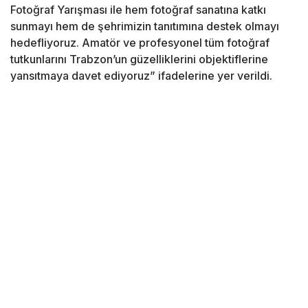
Fotoğraf Yarışması ile hem fotoğraf sanatına katkı
sunmayı hem de şehrimizin tanıtımına destek olmayı
hedefliyoruz. Amatör ve profesyonel tüm fotoğraf
tutkunlarını Trabzon’un güzelliklerini objektiflerine
yansıtmaya davet ediyoruz” ifadelerine yer verildi.