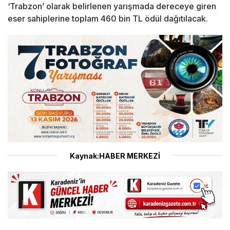
‘Trabzon’ olarak belirlenen yarışmada dereceye giren
eser sahiplerine toplam 460 bin TL ödül dağıtılacak.
Kaynak:HABER MERKEZİ