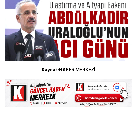
Kaynak:HABER MERKEZİ