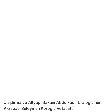
Ulaştırma ve Altyapı Bakanı Abdulkadir Uraloğlu’nun
Akrabası Süleyman Köroğlu Vefat Etti