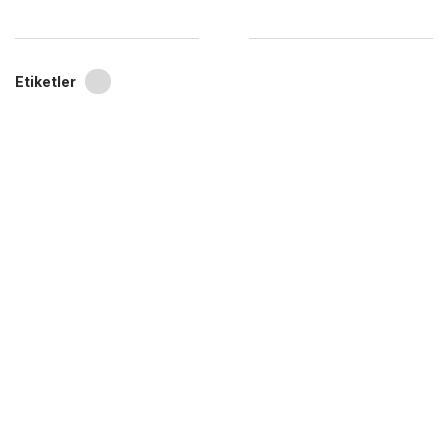
Etiketler