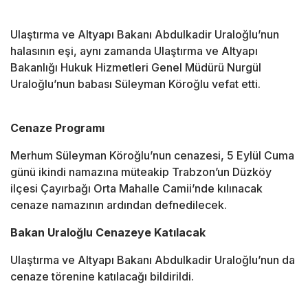
Ulaştırma ve Altyapı Bakanı Abdulkadir Uraloğlu’nun
halasının eşi, aynı zamanda Ulaştırma ve Altyapı
Bakanlığı Hukuk Hizmetleri Genel Müdürü Nurgül
Uraloğlu’nun babası Süleyman Köroğlu vefat etti.
Cenaze Programı
Merhum Süleyman Köroğlu’nun cenazesi, 5 Eylül Cuma
günü ikindi namazına müteakip Trabzon’un Düzköy
ilçesi Çayırbağı Orta Mahalle Camii’nde kılınacak
cenaze namazının ardından defnedilecek.
Bakan Uraloğlu Cenazeye Katılacak
Ulaştırma ve Altyapı Bakanı Abdulkadir Uraloğlu’nun da
cenaze törenine katılacağı bildirildi.