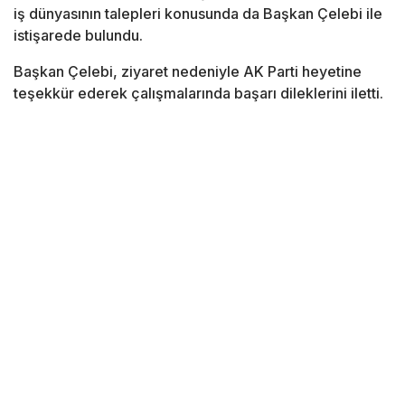
iş dünyasının talepleri konusunda da Başkan Çelebi ile
istişarede bulundu.
Başkan Çelebi, ziyaret nedeniyle AK Parti heyetine
teşekkür ederek çalışmalarında başarı dileklerini iletti.