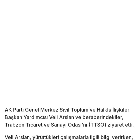
AK Parti Genel Merkez Sivil Toplum ve Halkla İlişkiler
Başkan Yardımcısı Veli Arslan ve beraberindekiler,
Trabzon Ticaret ve Sanayi Odası'nı (TTSO) ziyaret etti.
Veli Arslan, yürüttükleri çalışmalarla ilgili bilgi verirken,