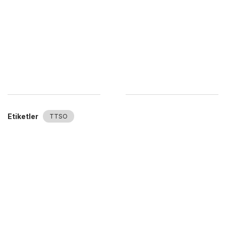
Etiketler
TTSO