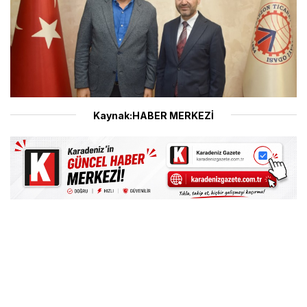
Kaynak:HABER MERKEZİ