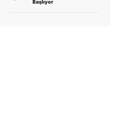
Başlıyor