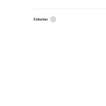
Etiketler