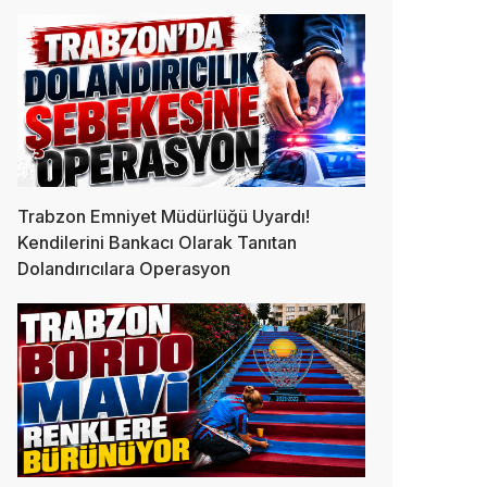
Trabzon Emniyet Müdürlüğü Uyardı!
Kendilerini Bankacı Olarak Tanıtan
Dolandırıcılara Operasyon