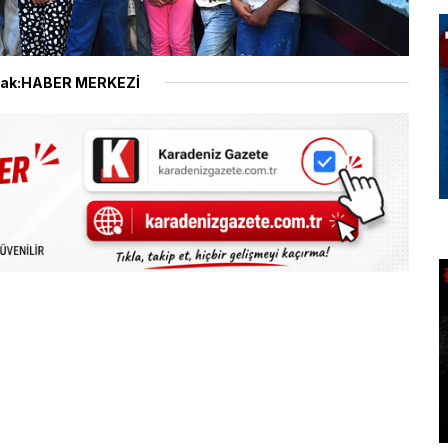
ak:HABER MERKEZİ