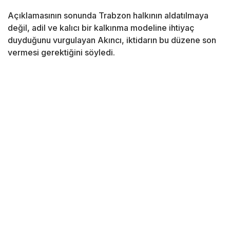
Açıklamasının sonunda Trabzon halkının aldatılmaya
değil, adil ve kalıcı bir kalkınma modeline ihtiyaç
duyduğunu vurgulayan Akıncı, iktidarın bu düzene son
vermesi gerektiğini söyledi.