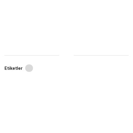
Etiketler