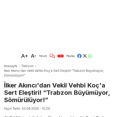
A+
A-
Yorum
Paylaş
10
Anasayfa
Trabzon
İlker Akıncı'dan Vekil Vehbi Koç'a Sert Eleştiri! “Trabzon Büyümüyor,
Sömürülüyor!”
İlker Akıncı'dan Vekil Vehbi Koç'a
Sert Eleştiri! “Trabzon Büyümüyor,
Sömürülüyor!”
Yayın Tarihi: 03.08.2025 - 10:29