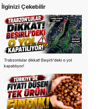
İlginizi Çekebilir
Trabzonlular dikkat! Beşirli'deki o yol
kapatılıyor!