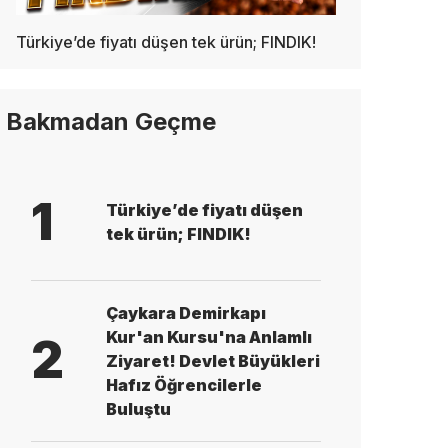
Türkiye’de fiyatı düşen tek ürün; FINDIK!
Bakmadan Geçme
1
Türkiye’de fiyatı düşen
tek ürün; FINDIK!
Çaykara Demirkapı
Kur'an Kursu'na Anlamlı
2
Ziyaret! Devlet Büyükleri
Hafız Öğrencilerle
Buluştu