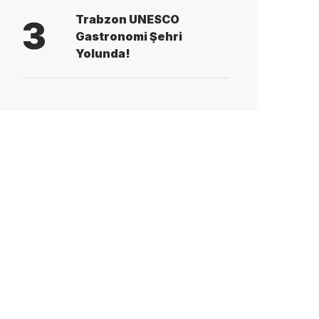
Trabzon UNESCO
3
Gastronomi Şehri
Yolunda!