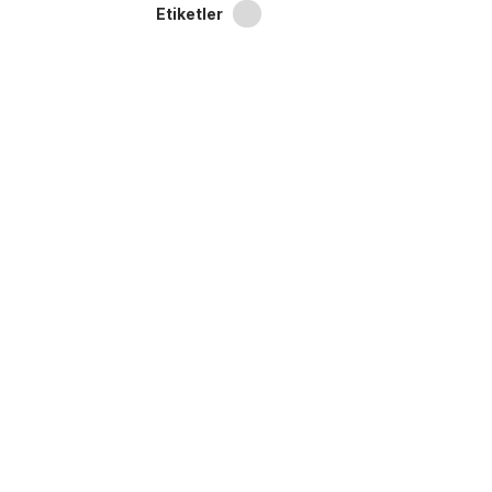
Etiketler