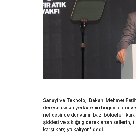
Sanayi ve Teknoloji Bakanı Mehmet Fatih 
derece ısınan yerkürenin bugün alarm ve
neticesinde dünyanın bazı bölgeleri kura
şiddeti ve sıklığı giderek artan sellerin, 
karşı karşıya kalıyor" dedi.