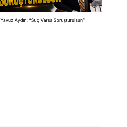
Yavuz Aydın: “Suç Varsa Soruşturulsun“