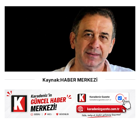
Kaynak:HABER MERKEZİ