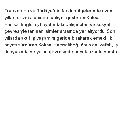
Trabzon'da ve Türkiye'nin farklı bölgelerinde uzun
yıllar turizm alanında faaliyet gösteren Köksal
Hacısalihoğlu, iş hayatındaki çalışmaları ve sosyal
çevresiyle tanınan isimler arasında yer alıyordu. Son
yıllarda aktif iş yaşamını geride bırakarak emeklilik
hayatı sürdüren Köksal Hacısalihoğlu'nun ani vefatı, iş
dünyasında ve yakın çevresinde büyük üzüntü yarattı.