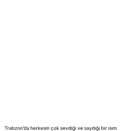
Trabzon’da herkesin çok sevdiği ve saydığı bir isim