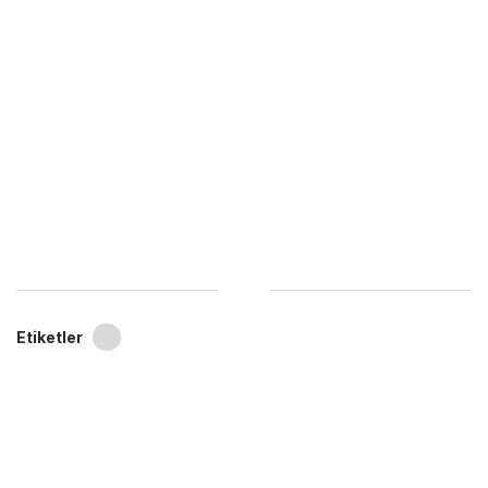
Etiketler