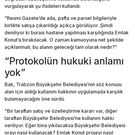
vurgulayarak şu ifadeleri kullandı:
“Resmi Gazete’de ada, pafta ve parsel bilgileriyle
birlikte satışa çıkarıldığı açıkça görülüyor. Şimdi
deniliyor ki burası hastane yapılması karşılığında Emlak
Konut’a bırakılacak. O zaman kamuoyuna net şekilde
açıklanmalı; bu alanın geleceği tam olarak nedir?”
“Protokolün hukuki anlamı
yok”
Bak, Trabzon Büyükşehir Belediyesi’nin söz konusu
alan için aldığı kullanım hakkının uygulamada karşılık
bulamayacağını öne sürdü.
“Bir taraftan satış ve özelleştirme kararı var, diğer
taraftan Büyükşehir Belediyesi’ne kullanım hakkı
veriliyor. Eğer bina yıkılacaksa Büyükşehir Belediyesi
orayı nasıl kullanacak? Emlak Konut projeyi nasıl