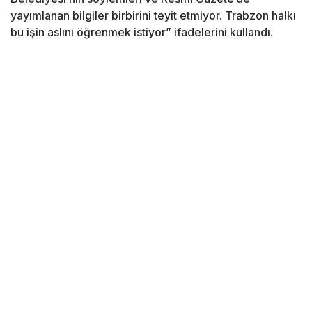
yayımlanan bilgiler birbirini teyit etmiyor. Trabzon halkı
bu işin aslını öğrenmek istiyor” ifadelerini kullandı.