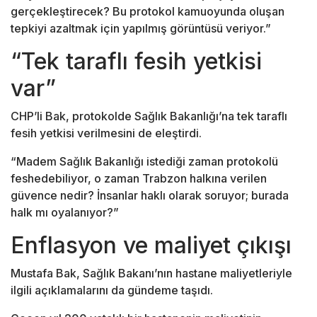
gerçekleştirecek? Bu protokol kamuoyunda oluşan
tepkiyi azaltmak için yapılmış görüntüsü veriyor.”
“Tek taraflı fesih yetkisi
var”
CHP’li Bak, protokolde Sağlık Bakanlığı’na tek taraflı
fesih yetkisi verilmesini de eleştirdi.
“Madem Sağlık Bakanlığı istediği zaman protokolü
feshedebiliyor, o zaman Trabzon halkına verilen
güvence nedir? İnsanlar haklı olarak soruyor; burada
halk mı oyalanıyor?”
Enflasyon ve maliyet çıkışı
Mustafa Bak, Sağlık Bakanı’nın hastane maliyetleriyle
ilgili açıklamalarını da gündeme taşıdı.