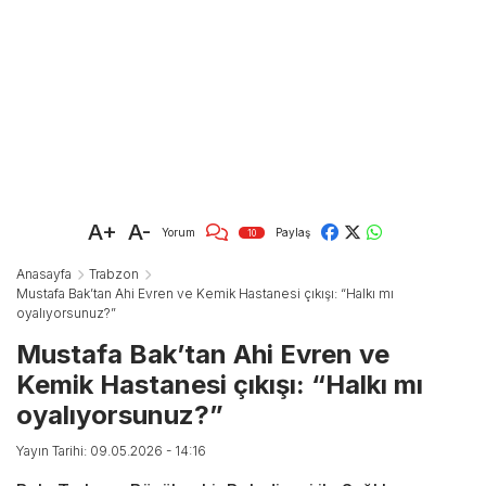
A+
A-
Yorum
Paylaş
10
Anasayfa
Trabzon
Mustafa Bak’tan Ahi Evren ve Kemik Hastanesi çıkışı: “Halkı mı
oyalıyorsunuz?”
Mustafa Bak’tan Ahi Evren ve
Kemik Hastanesi çıkışı: “Halkı mı
oyalıyorsunuz?”
Yayın Tarihi: 09.05.2026 - 14:16