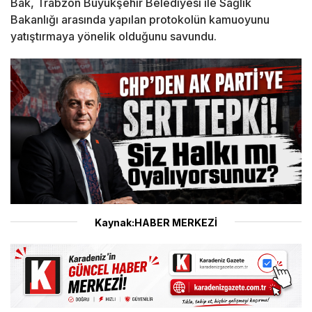
Bak, Trabzon Büyükşehir Belediyesi ile Sağlık
Bakanlığı arasında yapılan protokolün kamuoyunu
yatıştırmaya yönelik olduğunu savundu.
Kaynak:HABER MERKEZİ