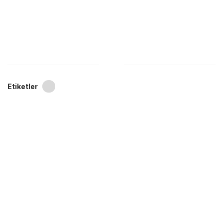
Etiketler