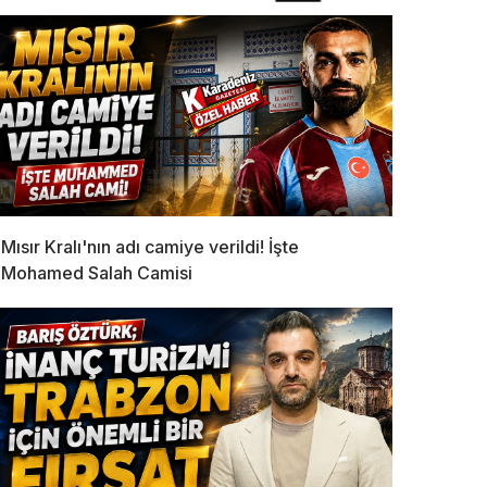
Mısır Kralı'nın adı camiye verildi! İşte
Mohamed Salah Camisi