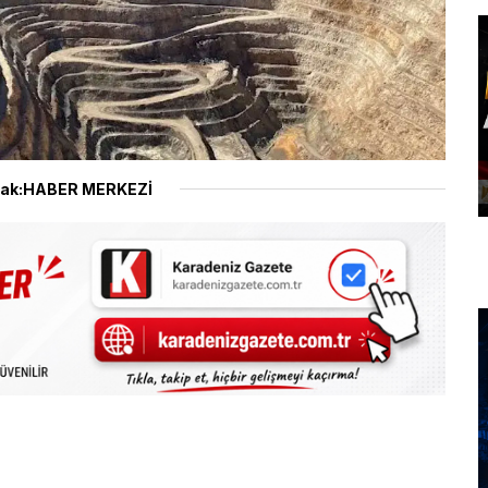
ak:HABER MERKEZİ