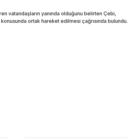
ren vatandaşların yanında olduğunu belirten Çebi,
 konusunda ortak hareket edilmesi çağrısında bulundu.