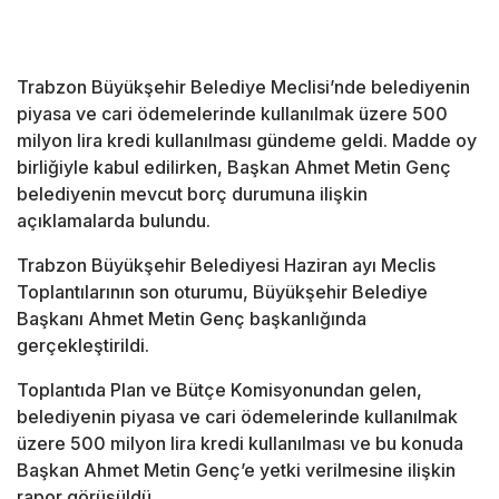
Trabzon Büyükşehir Belediye Meclisi’nde belediyenin
piyasa ve cari ödemelerinde kullanılmak üzere 500
milyon lira kredi kullanılması gündeme geldi. Madde oy
birliğiyle kabul edilirken, Başkan Ahmet Metin Genç
belediyenin mevcut borç durumuna ilişkin
açıklamalarda bulundu.
Trabzon Büyükşehir Belediyesi Haziran ayı Meclis
Toplantılarının son oturumu, Büyükşehir Belediye
Başkanı Ahmet Metin Genç başkanlığında
gerçekleştirildi.
Toplantıda Plan ve Bütçe Komisyonundan gelen,
belediyenin piyasa ve cari ödemelerinde kullanılmak
üzere 500 milyon lira kredi kullanılması ve bu konuda
Başkan Ahmet Metin Genç’e yetki verilmesine ilişkin
rapor görüşüldü.