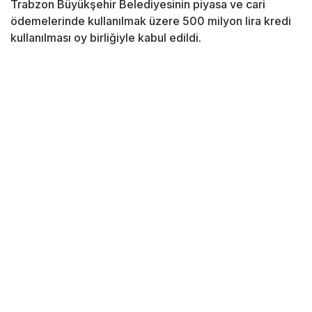
Trabzon Büyükşehir Belediyesinin piyasa ve cari
ödemelerinde kullanılmak üzere 500 milyon lira kredi
kullanılması oy birliğiyle kabul edildi.