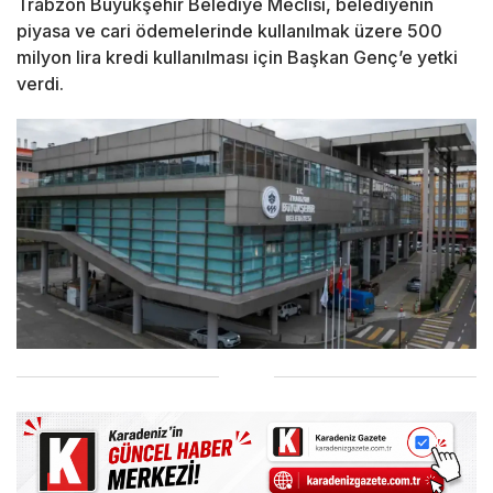
Trabzon Büyükşehir Belediye Meclisi, belediyenin
piyasa ve cari ödemelerinde kullanılmak üzere 500
milyon lira kredi kullanılması için Başkan Genç’e yetki
verdi.