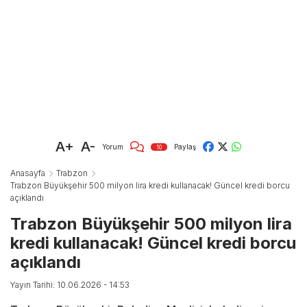
A+
A-
Yorum
Paylaş
10
Anasayfa
Trabzon
Trabzon Büyükşehir 500 milyon lira kredi kullanacak! Güncel kredi borcu
açıklandı
Trabzon Büyükşehir 500 milyon lira
kredi kullanacak! Güncel kredi borcu
açıklandı
Yayın Tarihi: 10.06.2026 - 14:53