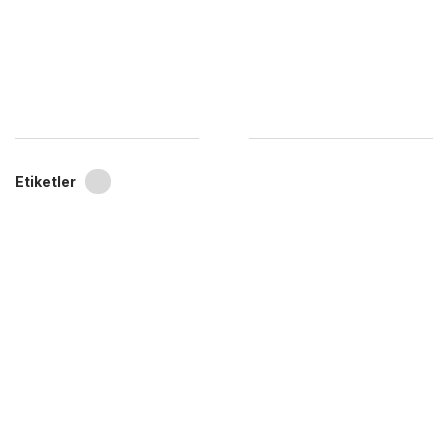
Etiketler