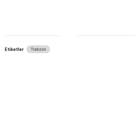
Etiketler
Trabzon