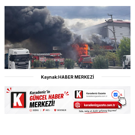
Kaynak:HABER MERKEZİ