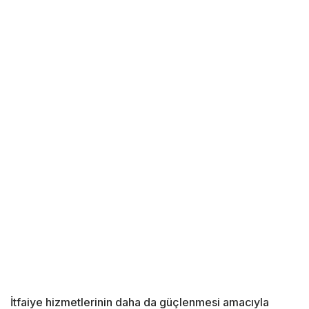
İtfaiye hizmetlerinin daha da güçlenmesi amacıyla