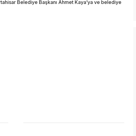
Ortahisar Belediye Başkanı Ahmet Kaya’ya ve belediye