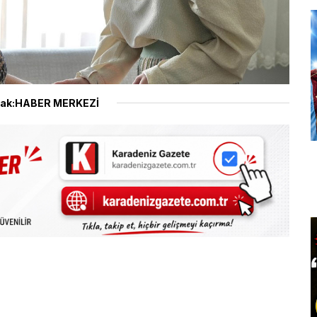
ak:HABER MERKEZİ