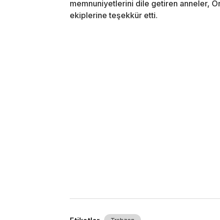
memnuniyetlerini dile getiren anneler, 
ekiplerine teşekkür etti.