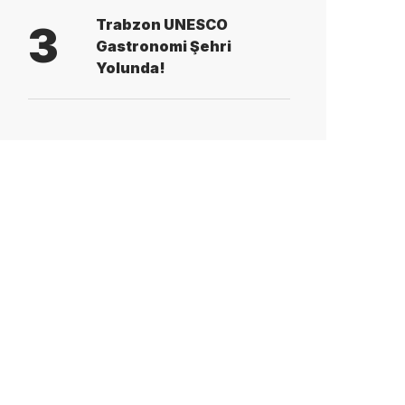
Trabzon UNESCO
3
Gastronomi Şehri
Yolunda!