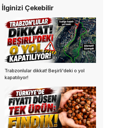
İlginizi Çekebilir
Trabzonlular dikkat! Beşirli'deki o yol
kapatılıyor!