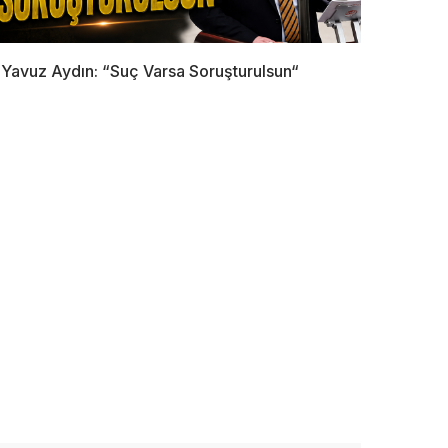
Yavuz Aydın: “Suç Varsa Soruşturulsun“