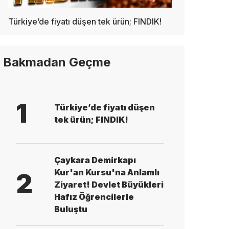
Türkiye’de fiyatı düşen tek ürün; FINDIK!
Bakmadan Geçme
1
Türkiye’de fiyatı düşen
tek ürün; FINDIK!
Çaykara Demirkapı
Kur'an Kursu'na Anlamlı
2
Ziyaret! Devlet Büyükleri
Hafız Öğrencilerle
Buluştu