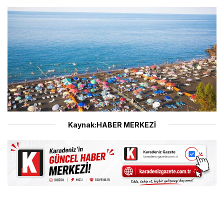
Kaynak:HABER MERKEZİ