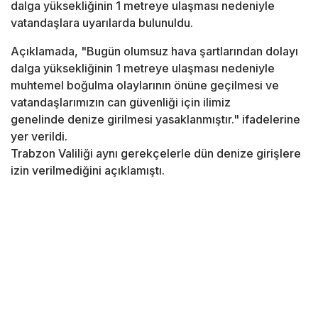
dalga yüksekliğinin 1 metreye ulaşması nedeniyle
vatandaşlara uyarılarda bulunuldu.
Açıklamada, "Bugün olumsuz hava şartlarından dolayı
dalga yüksekliğinin 1 metreye ulaşması nedeniyle
muhtemel boğulma olaylarının önüne geçilmesi ve
vatandaşlarımızın can güvenliği için ilimiz
genelinde denize girilmesi yasaklanmıştır." ifadelerine
yer verildi.
Trabzon Valiliği aynı gerekçelerle dün denize girişlere
izin verilmediğini açıklamıştı.