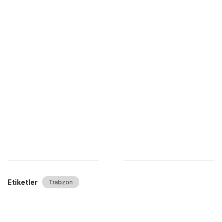
Etiketler
Trabzon