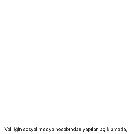
Valiliğin sosyal medya hesabından yapılan açıklamada,