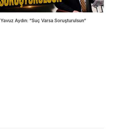
Yavuz Aydın: “Suç Varsa Soruşturulsun“