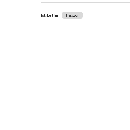
Etiketler
Trabzon