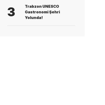
Trabzon UNESCO
3
Gastronomi Şehri
Yolunda!