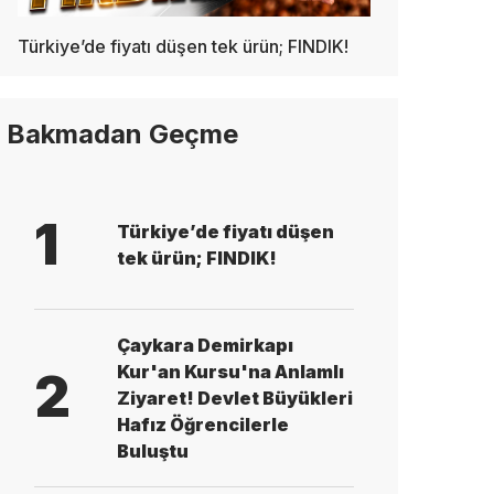
Türkiye’de fiyatı düşen tek ürün; FINDIK!
Bakmadan Geçme
1
Türkiye’de fiyatı düşen
tek ürün; FINDIK!
Çaykara Demirkapı
Kur'an Kursu'na Anlamlı
2
Ziyaret! Devlet Büyükleri
Hafız Öğrencilerle
Buluştu