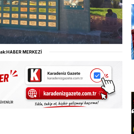
ak:HABER MERKEZİ