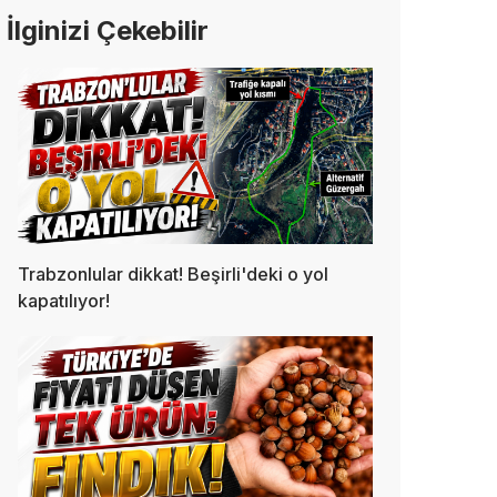
İlginizi Çekebilir
Trabzonlular dikkat! Beşirli'deki o yol
kapatılıyor!