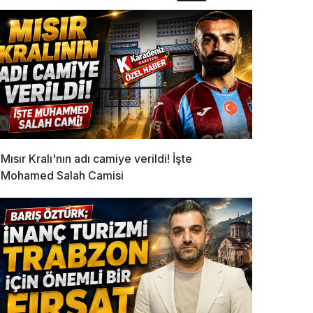
Mısır Kralı'nın adı camiye verildi! İşte
Mohamed Salah Camisi