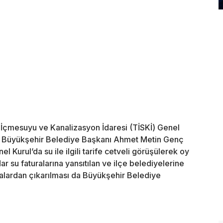
İçmesuyu ve Kanalizasyon İdaresi (TİSKİ) Genel
, Büyükşehir Belediye Başkanı Ahmet Metin Genç
 Kurul’da su ile ilgili tarife cetveli görüşülerek oy
ar su faturalarına yansıtılan ve ilçe belediyelerine
uralardan çıkarılması da Büyükşehir Belediye