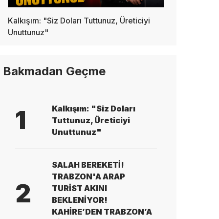
Kalkışım: "Siz Doları Tuttunuz, Üreticiyi
Unuttunuz"
Bakmadan Geçme
Kalkışım: "Siz Doları
1
Tuttunuz, Üreticiyi
Unuttunuz"
SALAH BEREKETİ!
TRABZON'A ARAP
2
TURİST AKINI
BEKLENİYOR!
KAHİRE’DEN TRABZON’A