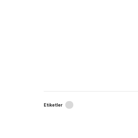
Etiketler