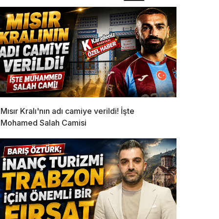
Mısır Kralı'nın adı camiye verildi! İşte
Mohamed Salah Camisi