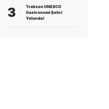
Trabzon UNESCO
3
Gastronomi Şehri
Yolunda!