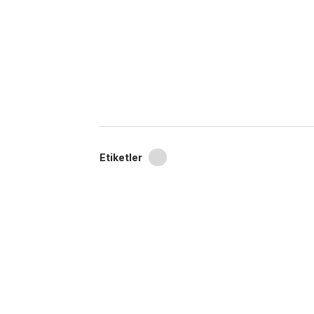
Etiketler