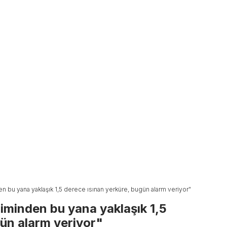
en bu yana yaklaşık 1,5 derece ısınan yerküre, bugün alarm veriyor"
iminden bu yana yaklaşık 1,5
gün alarm veriyor"