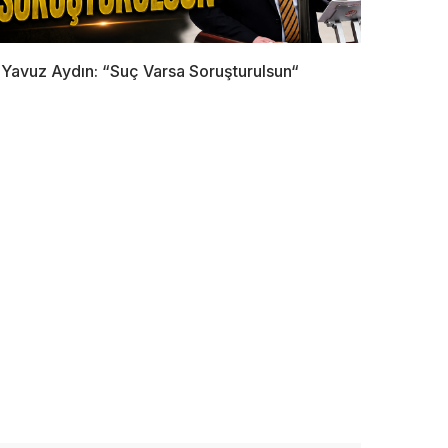
Yavuz Aydın: “Suç Varsa Soruşturulsun“