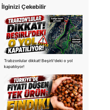
İlginizi Çekebilir
Trabzonlular dikkat! Beşirli'deki o yol
kapatılıyor!