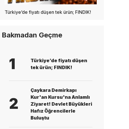
Türkiye’de fiyatı düşen tek ürün; FINDIK!
Bakmadan Geçme
1
Türkiye’de fiyatı düşen
tek ürün; FINDIK!
Çaykara Demirkapı
Kur'an Kursu'na Anlamlı
2
Ziyaret! Devlet Büyükleri
Hafız Öğrencilerle
Buluştu