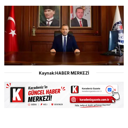
Kaynak:HABER MERKEZİ