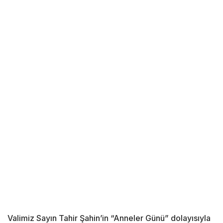
Valimiz Sayın Tahir Şahin’in “Anneler Günü” dolayısıyla