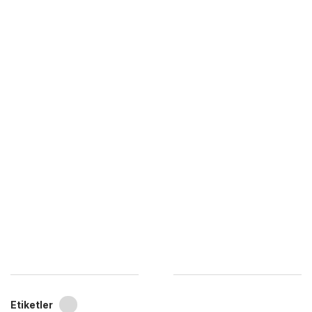
Etiketler