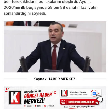
belirterek iktidarın politikalarını eleştirdi. Aydın,
2026’nın ilk beş ayında 58 bin 88 esnafın faaliyetini
sonlandırdığını söyledi.
Kaynak:HABER MERKEZİ