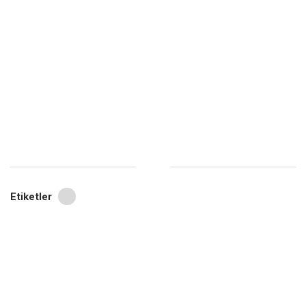
Etiketler