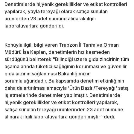
Denetimlerde hijyenik gereklilikler ve etiket kontrolleri
yapılarak, yayla tereyağı olarak satışa sunulan
ürünlerden 23 adet numune alınarak ilgili
laboratuvarlara gönderildi.
Konuyla ilgili bilgi veren Trabzon İl Tarım ve Orman
Müdürü İsa Kaplan, denetimlerin hız kesmeden
sürdüğünü belirterek "Bilindiği üzere gıda zincirinin tüm
aşamalarında tüketici sağlığının korunması ve güvenilir
gıda arzının sağlanması Bakanlığımızın
sorumluluğundadır. Bu kapsamda denetim etkinliğinin
daha da artırılması amacıyla 'Ürün Bazlı /Tereyağı' satış
işletmelerinde denetimler yapılmıştır. Denetimlerde
hijyenik gereklilikler ve etiket kontrolleri yapılarak,
satışa sunulan tereyağı ürünlerinden 23 adet numune
alınarak ilgili laboratuvarlara gönderilmiştir" dedi.