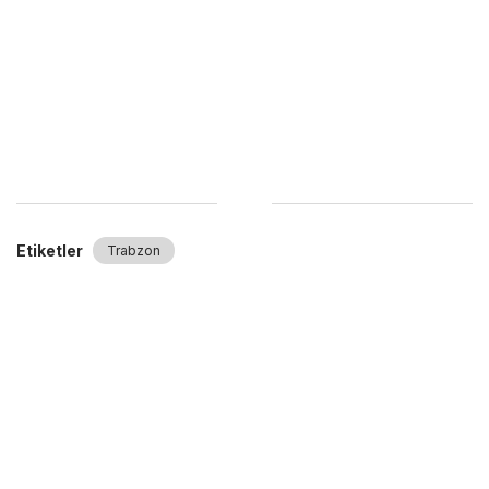
Etiketler
Trabzon