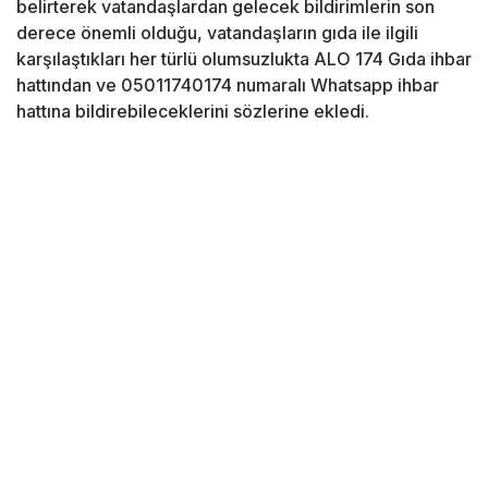
belirterek vatandaşlardan gelecek bildirimlerin son
derece önemli olduğu, vatandaşların gıda ile ilgili
karşılaştıkları her türlü olumsuzlukta ALO 174 Gıda ihbar
hattından ve 05011740174 numaralı Whatsapp ihbar
hattına bildirebileceklerini sözlerine ekledi.