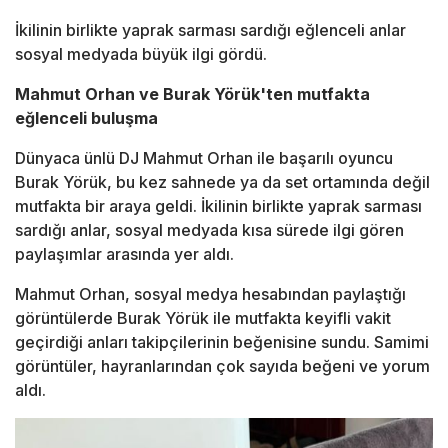
İkilinin birlikte yaprak sarması sardığı eğlenceli anlar
sosyal medyada büyük ilgi gördü.
Mahmut Orhan ve Burak Yörük'ten mutfakta
eğlenceli buluşma
Dünyaca ünlü DJ Mahmut Orhan ile başarılı oyuncu
Burak Yörük, bu kez sahnede ya da set ortamında değil
mutfakta bir araya geldi. İkilinin birlikte yaprak sarması
sardığı anlar, sosyal medyada kısa sürede ilgi gören
paylaşımlar arasında yer aldı.
Mahmut Orhan, sosyal medya hesabından paylaştığı
görüntülerde Burak Yörük ile mutfakta keyifli vakit
geçirdiği anları takipçilerinin beğenisine sundu. Samimi
görüntüler, hayranlarından çok sayıda beğeni ve yorum
aldı.