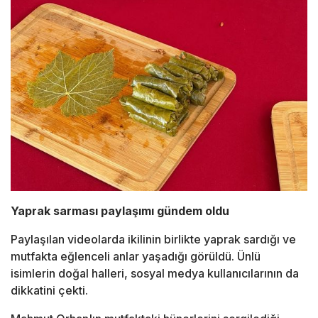
Yaprak sarması paylaşımı gündem oldu
Paylaşılan videolarda ikilinin birlikte yaprak sardığı ve
mutfakta eğlenceli anlar yaşadığı görüldü. Ünlü
isimlerin doğal halleri, sosyal medya kullanıcılarının da
dikkatini çekti.