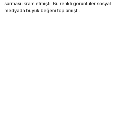
sarması ikram etmişti. Bu renkli görüntüler sosyal
medyada büyük beğeni toplamıştı.