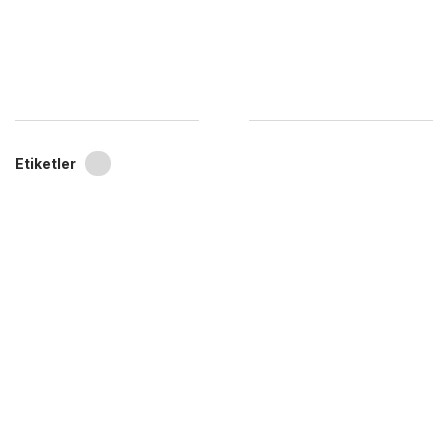
Etiketler