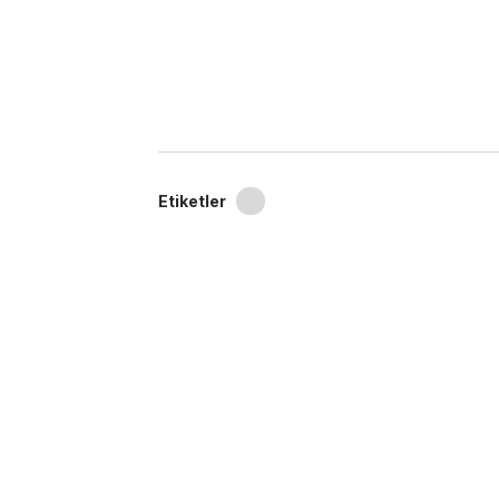
Etiketler