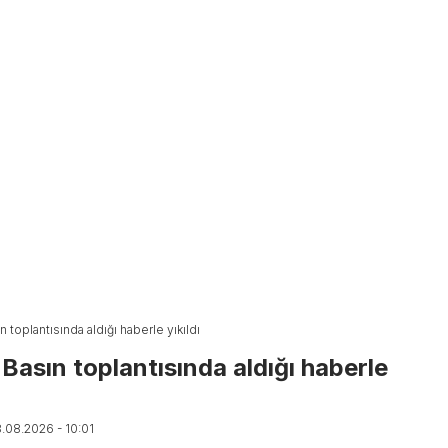
 toplantısında aldığı haberle yıkıldı
Basın toplantısında aldığı haberle
8.08.2026 - 10:01