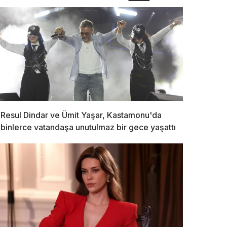
Resul Dindar ve Ümit Yaşar, Kastamonu'da
binlerce vatandaşa unutulmaz bir gece yaşattı