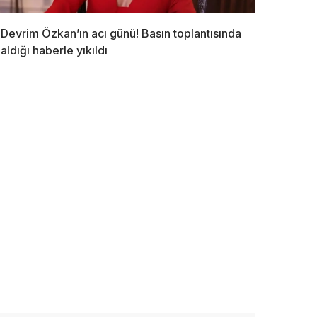
Devrim Özkan’ın acı günü! Basın toplantısında
aldığı haberle yıkıldı