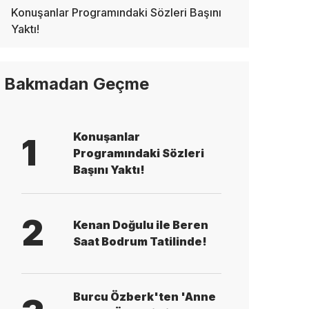
Konuşanlar Programındaki Sözleri Başını
Yaktı!
Bakmadan Geçme
Konuşanlar
1
Programındaki Sözleri
Başını Yaktı!
2
Kenan Doğulu ile Beren
Saat Bodrum Tatilinde!
Burcu Özberk'ten 'Anne