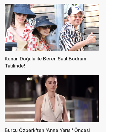
Kenan Doğulu ile Beren Saat Bodrum
Tatilinde!
Burcu Özberk'ten 'Anne Yarısı' Öncesi