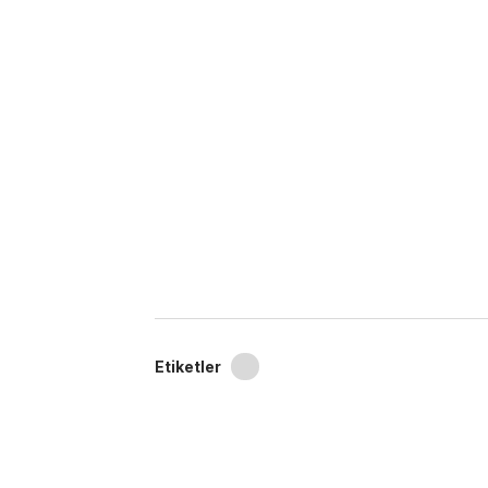
Etiketler