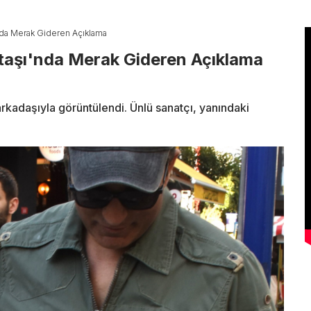
nda Merak Gideren Açıklama
taşı'nda Merak Gideren Açıklama
arkadaşıyla görüntülendi. Ünlü sanatçı, yanındaki