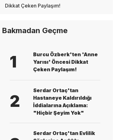
Dikkat Çeken Paylaşım!
Bakmadan Geçme
Burcu Özberk'ten 'Anne
1
Yarısı' Öncesi Dikkat
Çeken Paylaşım!
Serdar Ortaç'tan
2
Hastaneye Kaldırıldığı
İddialarına Açıklama:
"Hiçbir Şeyim Yok"
Serdar Ortaç'tan Evlilik