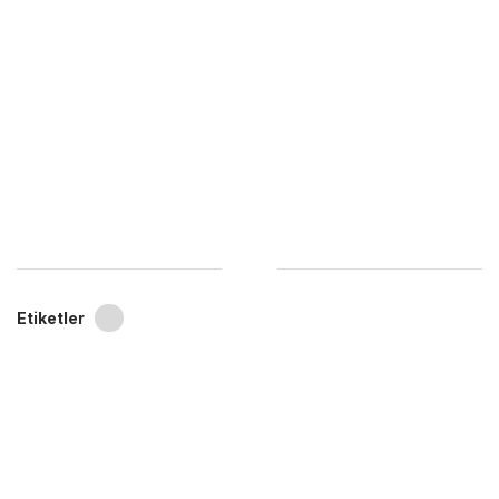
Etiketler