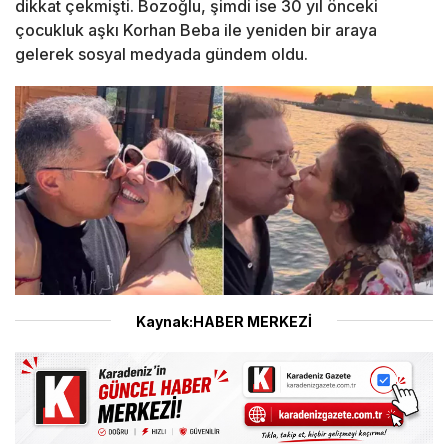
dikkat çekmişti. Bozoğlu, şimdi ise 30 yıl önceki
çocukluk aşkı Korhan Beba ile yeniden bir araya
gelerek sosyal medyada gündem oldu.
Kaynak:HABER MERKEZİ