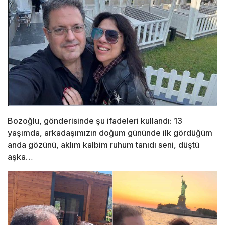
Bozoğlu, gönderisinde şu ifadeleri kullandı: 13
yaşımda, arkadaşımızın doğum gününde ilk gördüğüm
anda gözünü, aklım kalbim ruhum tanıdı seni, düştü
aşka…