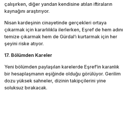
çalışırken, diğer yandan kendisine atılan iftiraların
kaynağını araştırıyor.
Nisan kardeşinin cinayetinde gerçekleri ortaya
çıkarmak için kararlılıkla ilerlerken, Eşref de hem adını
temize çıkarmak hem de Gürdal’ı kurtarmak için her
şeyini riske atıyor.
17. Bölümden Kareler
Yeni bölümden paylaşılan karelerde Eşref’in karanlık
bir hesaplaşmanın eşiğinde olduğu görülüyor. Gerilim
dozu yüksek sahneler, dizinin takipçilerini yine
soluksuz bırakacak.