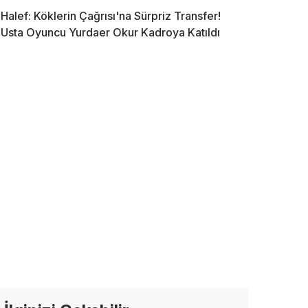
Halef: Köklerin Çağrısı'na Sürpriz Transfer!
Usta Oyuncu Yurdaer Okur Kadroya Katıldı