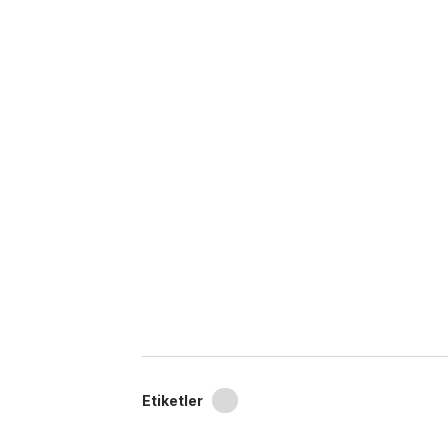
Etiketler