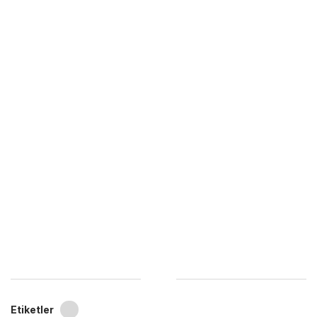
Etiketler