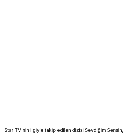
Star TV'nin ilgiyle takip edilen dizisi Sevdiğim Sensin,