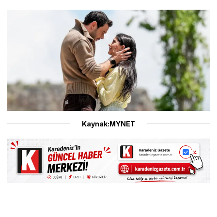
Kaynak:MYNET