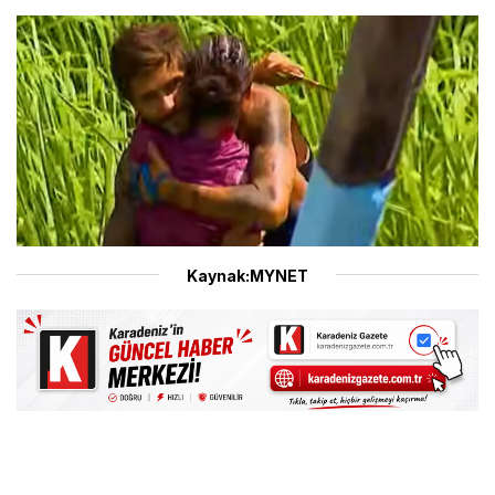
Kaynak:MYNET