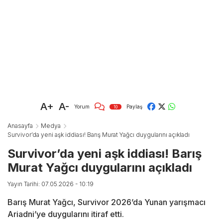
A+
A-
Yorum
Paylaş
10
Anasayfa
Medya
Survivor’da yeni aşk iddiası! Barış Murat Yağcı duygularını açıkladı
Survivor’da yeni aşk iddiası! Barış
Murat Yağcı duygularını açıkladı
Yayın Tarihi: 07.05.2026 - 10:19
Barış Murat Yağcı, Survivor 2026’da Yunan yarışmacı
Ariadni’ye duygularını itiraf etti.