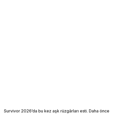
Survivor
2026’da bu kez aşk rüzgârları esti. Daha önce