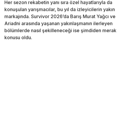
Her sezon rekabetin yanı sıra özel hayatlarıyla da
konuşulan yarışmacılar, bu yıl da izleyicilerin yakın
markajında.
Survivor
2026’da Barış Murat Yağcı ve
Ariadni arasında yaşanan yakınlaşmanın ilerleyen
bölümlerde nasıl şekilleneceği ise şimdiden merak
konusu oldu.