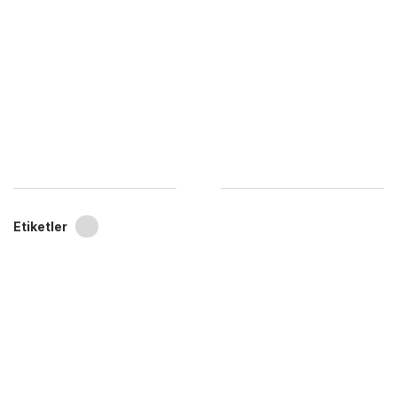
Etiketler