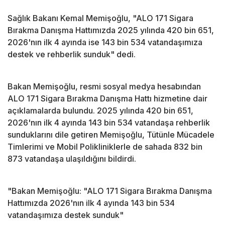
Sağlık Bakanı Kemal Memişoğlu, "ALO 171 Sigara
Bırakma Danışma Hattımızda 2025 yılında 420 bin 651,
2026'nın ilk 4 ayında ise 143 bin 534 vatandaşımıza
destek ve rehberlik sunduk" dedi.
Bakan Memişoğlu, resmi sosyal medya hesabından
ALO 171 Sigara Bırakma Danışma Hattı hizmetine dair
açıklamalarda bulundu. 2025 yılında 420 bin 651,
2026'nın ilk 4 ayında 143 bin 534 vatandaşa rehberlik
sunduklarını dile getiren Memişoğlu, Tütünle Mücadele
Timlerimi ve Mobil Polikliniklerle de sahada 832 bin
873 vatandaşa ulaşıldığını bildirdi.
"Bakan Memişoğlu: "ALO 171 Sigara Bırakma Danışma
Hattımızda 2026'nın ilk 4 ayında 143 bin 534
vatandaşımıza destek sunduk"