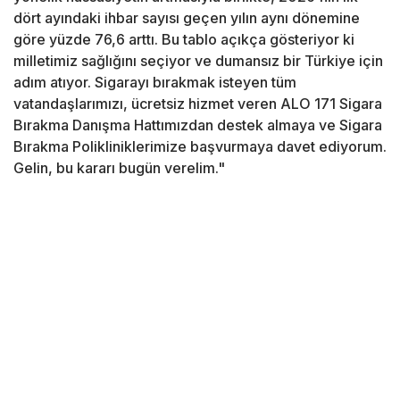
dört ayındaki ihbar sayısı geçen yılın aynı dönemine
göre yüzde 76,6 arttı. Bu tablo açıkça gösteriyor ki
milletimiz sağlığını seçiyor ve dumansız bir Türkiye için
adım atıyor. Sigarayı bırakmak isteyen tüm
vatandaşlarımızı, ücretsiz hizmet veren ALO 171 Sigara
Bırakma Danışma Hattımızdan destek almaya ve Sigara
Bırakma Polikliniklerimize başvurmaya davet ediyorum.
Gelin, bu kararı bugün verelim."