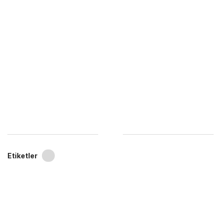
Etiketler