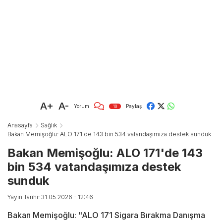
A+
A-
Yorum
Paylaş
10
Anasayfa
Sağlık
Bakan Memişoğlu: ALO 171'de 143 bin 534 vatandaşımıza destek sunduk
Bakan Memişoğlu: ALO 171'de 143
bin 534 vatandaşımıza destek
sunduk
Yayın Tarihi: 31.05.2026 - 12:46
Bakan Memişoğlu: "ALO 171 Sigara Bırakma Danışma