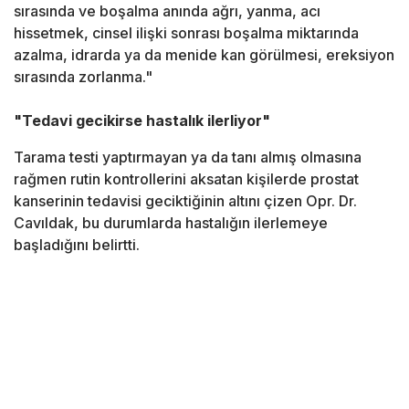
sırasında ve boşalma anında ağrı, yanma, acı
hissetmek, cinsel ilişki sonrası boşalma miktarında
azalma, idrarda ya da menide kan görülmesi, ereksiyon
sırasında zorlanma."
"Tedavi gecikirse hastalık ilerliyor"
Tarama testi yaptırmayan ya da tanı almış olmasına
rağmen rutin kontrollerini aksatan kişilerde prostat
kanserinin tedavisi geciktiğinin altını çizen Opr. Dr.
Cavıldak, bu durumlarda hastalığın ilerlemeye
başladığını belirtti.