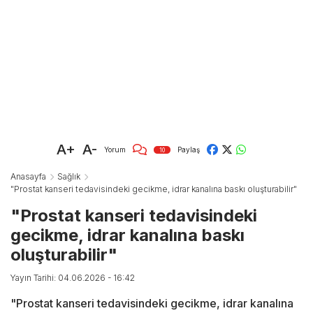
A+
A-
Yorum
Paylaş
10
Anasayfa
Sağlık
"Prostat kanseri tedavisindeki gecikme, idrar kanalına baskı oluşturabilir"
"Prostat kanseri tedavisindeki
gecikme, idrar kanalına baskı
oluşturabilir"
Yayın Tarihi: 04.06.2026 - 16:42
"Prostat kanseri tedavisindeki gecikme, idrar kanalına