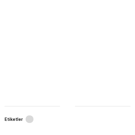
Etiketler