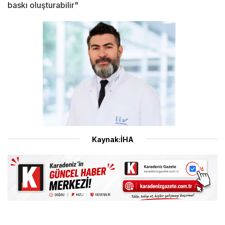
baskı oluşturabilir"
Kaynak:İHA