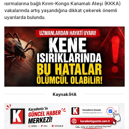
ısırmalarına bağlı Kırım-Kongo Kanamalı Ateşi (KKKA)
vakalarında artış yaşandığına dikkat çekerek önemli
uyarılarda bulundu.
Kaynak:İHA