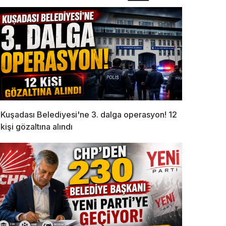
Kuşadası Belediyesi'ne 3. dalga operasyon! 12
kişi gözaltına alındı