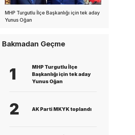
MHP Turgutlu İlçe Başkanlığı için tek aday
Yunus Oğan
Bakmadan Geçme
MHP Turgutlu İlçe
1
Başkanlığı için tek aday
Yunus Oğan
2
AK Parti MKYK toplandı