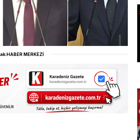
ak:HABER MERKEZİ