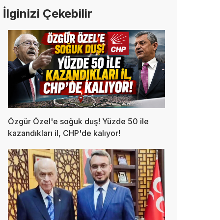
İlginizi Çekebilir
Özgür Özel'e soğuk duş! Yüzde 50 ile
kazandıkları il, CHP'de kalıyor!