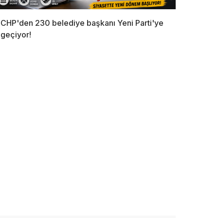
CHP'den 230 belediye başkanı Yeni Parti'ye
geçiyor!