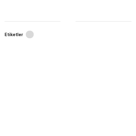
Etiketler