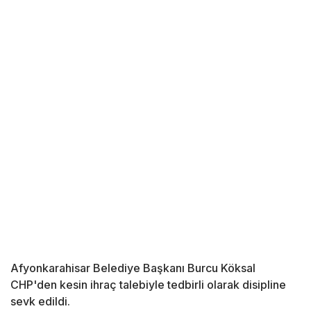
Afyonkarahisar Belediye Başkanı Burcu Köksal
CHP'den kesin ihraç talebiyle tedbirli olarak disipline
sevk edildi.