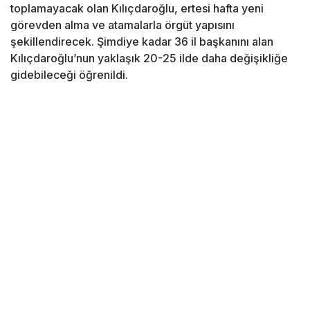
toplamayacak olan Kılıçdaroğlu, ertesi hafta yeni
görevden alma ve atamalarla örgüt yapısını
şekillendirecek. Şimdiye kadar 36 il başkanını alan
Kılıçdaroğlu’nun yaklaşık 20-25 ilde daha değişikliğe
gidebileceği öğrenildi.