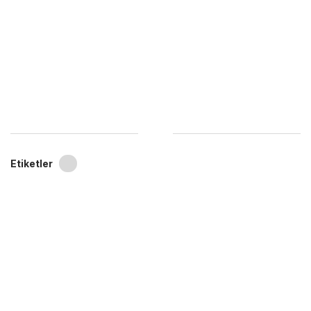
Etiketler