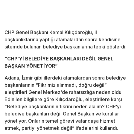
CHP Genel Başkanı Kemal Kılıçdaroğlu, il
başkanlıklarına yaptığı atamalardan sonra kendisine
sitemde bulunan belediye başkanlarına tepki gösterdi.
“CHP’Yİ BELEDİYE BAŞKANLARI DEĞİL GENEL
BAŞKAN YÖNETİYOR”
Adana, İzmir gibi illerdeki atamalardan sonra belediye
başkanlarının “Fikrimiz alınmadı, doğru değil”
eleştirileri Genel Merkez'de rahatsızlığa neden oldu.
Edinilen bilgilere göre Kılıçdaroğlu, eleştirilere karşı
“Belediye başkanlarının fikrini neden alalım? CHP’yi
belediye başkanları değil Genel Başkan ve kurullar
yönetiyor. Onların temel görevi vatandaşa hizmet
etmek, partiyi yönetmek değil” ifadelerini kullandı.