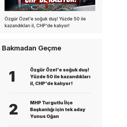
Özgür Özel'e soğuk duş! Yüzde 50 ile
kazandıkları il, CHP'de kalıyor!
Bakmadan Geçme
Özgür Özel'e soğuk duş!
1
Yüzde 50 ile kazandıkları
il, CHP'de kalıyor!
MHP Turgutlu İlçe
2
Başkanlığı için tek aday
Yunus Oğan