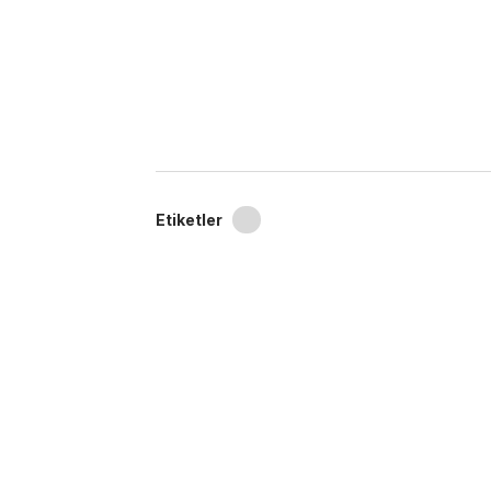
Etiketler