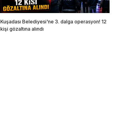
Kuşadası Belediyesi'ne 3. dalga operasyon! 12
kişi gözaltına alındı