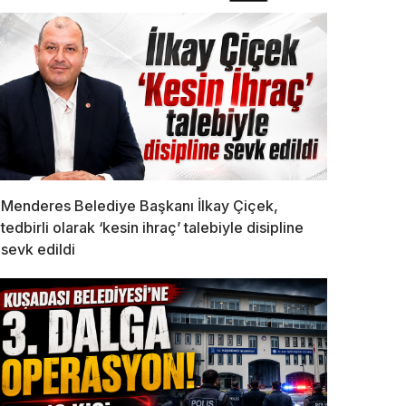
Menderes Belediye Başkanı İlkay Çiçek,
tedbirli olarak ‘kesin ihraç’ talebiyle disipline
sevk edildi