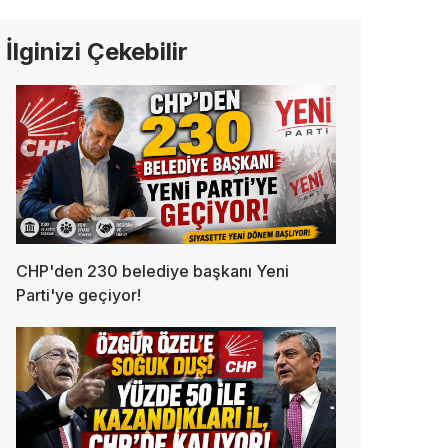
İlginizi Çekebilir
CHP'den 230 belediye başkanı Yeni
Parti'ye geçiyor!