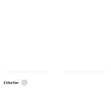
Etiketler