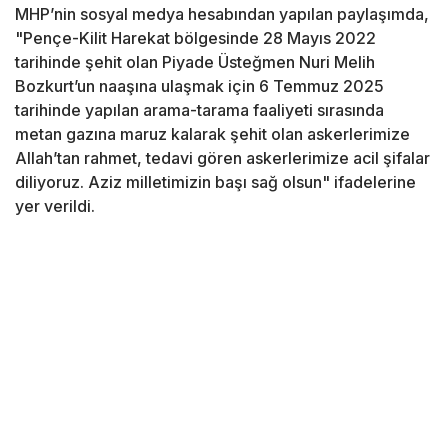
MHP’nin sosyal medya hesabından yapılan paylaşımda,
"Pençe-Kilit Harekat bölgesinde 28 Mayıs 2022
tarihinde şehit olan Piyade Üsteğmen Nuri Melih
Bozkurt’un naaşına ulaşmak için 6 Temmuz 2025
tarihinde yapılan arama-tarama faaliyeti sırasında
metan gazına maruz kalarak şehit olan askerlerimize
Allah’tan rahmet, tedavi gören askerlerimize acil şifalar
diliyoruz. Aziz milletimizin başı sağ olsun" ifadelerine
yer verildi.