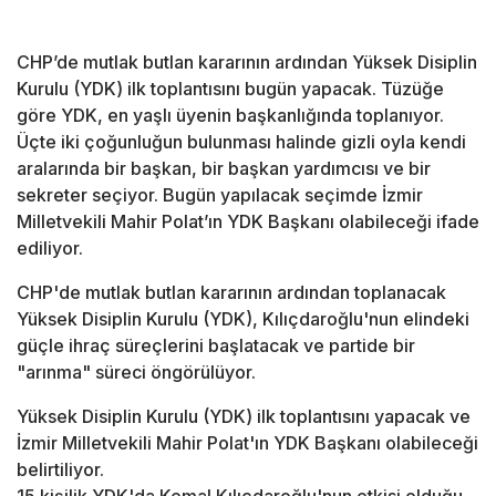
CHP’de mutlak butlan kararının ardından Yüksek Disiplin
Kurulu (YDK) ilk toplantısını bugün yapacak. Tüzüğe
göre YDK, en yaşlı üyenin başkanlığında toplanıyor.
Üçte iki çoğunluğun bulunması halinde gizli oyla kendi
aralarında bir başkan, bir başkan yardımcısı ve bir
sekreter seçiyor. Bugün yapılacak seçimde İzmir
Milletvekili Mahir Polat’ın YDK Başkanı olabileceği ifade
ediliyor.
CHP'de mutlak butlan kararının ardından toplanacak
Yüksek Disiplin Kurulu (YDK), Kılıçdaroğlu'nun elindeki
güçle ihraç süreçlerini başlatacak ve partide bir
"arınma" süreci öngörülüyor.
Yüksek Disiplin Kurulu (YDK) ilk toplantısını yapacak ve
İzmir Milletvekili Mahir Polat'ın YDK Başkanı olabileceği
belirtiliyor.