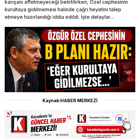
karışanı affetmeyeceği belirtilirken, Özel cephesinin
kurultaya gidilmemesi halinde çağrı heyetini talep
etmeye hazırlandığı iddia edildi. İşte detaylar...
Kaynak:HABER MERKEZİ