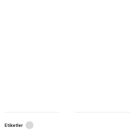
Etiketler