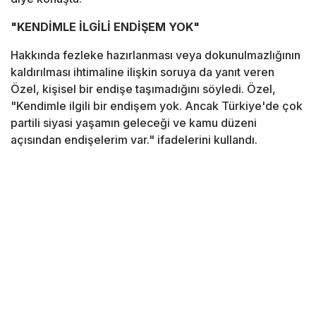
"KENDİMLE İLGİLİ ENDİŞEM YOK"
Hakkında fezleke hazırlanması veya dokunulmazlığının
kaldırılması ihtimaline ilişkin soruya da yanıt veren
Özel, kişisel bir endişe taşımadığını söyledi. Özel,
"Kendimle ilgili bir endişem yok. Ancak Türkiye'de çok
partili siyasi yaşamın geleceği ve kamu düzeni
açısından endişelerim var." ifadelerini kullandı.