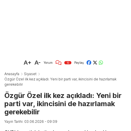
A+
A-
Yorum
Paylaş
10
Anasayfa
Siyaset
Özgür Özel ilk kez açıkladı: Yeni bir parti var, ikincisini de hazırlamak
gerekebilir
Özgür Özel ilk kez açıkladı: Yeni bir
parti var, ikincisini de hazırlamak
gerekebilir
Yayın Tarihi: 03.06.2026 - 09:09