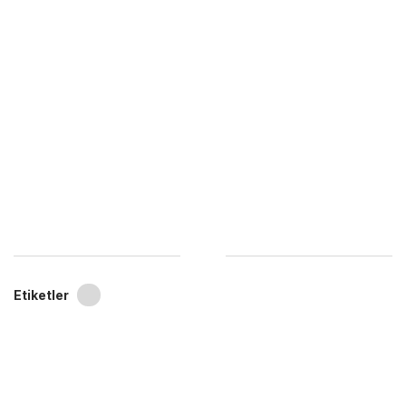
Etiketler