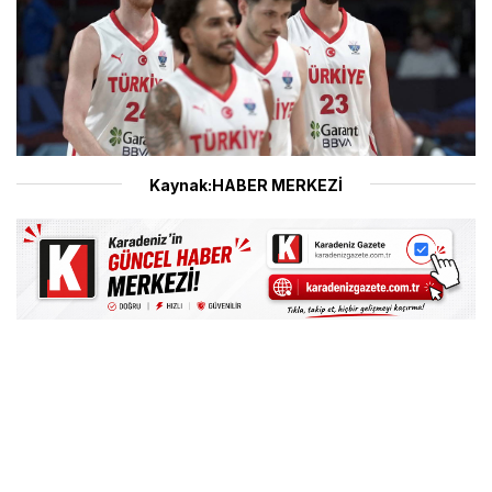
Kaynak:HABER MERKEZİ