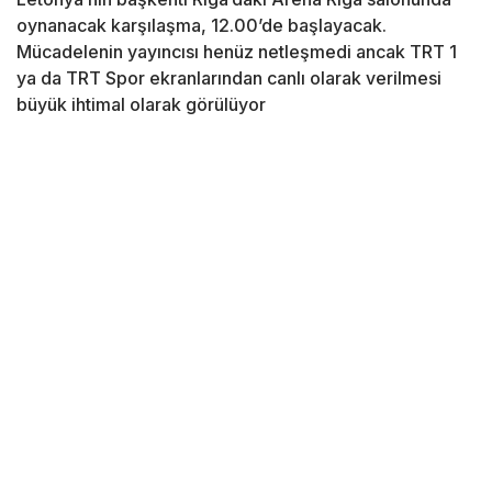
oynanacak karşılaşma, 12.00’de başlayacak.
Mücadelenin yayıncısı henüz netleşmedi ancak TRT 1
ya da TRT Spor ekranlarından canlı olarak verilmesi
büyük ihtimal olarak görülüyor