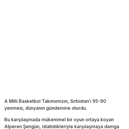
A Milli Basketbol Takımımızın, Sırbistan’ı 95-90
yenmesi, dünyanın gündemine oturdu.
Bu karşılaşmada mükemmel bir oyun ortaya koyan
Alperen Şengün, istatistikleriyle karşılaşmaya damga