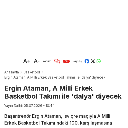
A+
A-
Yorum
Paylaş
10
Anasayfa
Basketbol
Ergin Ataman, A Milli Erkek Basketbol Takımı ile 'dalya' diyecek
Ergin Ataman, A Milli Erkek
Basketbol Takımı ile 'dalya' diyecek
Yayın Tarihi: 05.07.2026 - 10:44
Başantrenör Ergin Ataman, İsviçre maçıyla A Milli
Erkek Basketbol Takımı'ndaki 100. karşılaşmasına