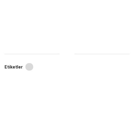
Etiketler