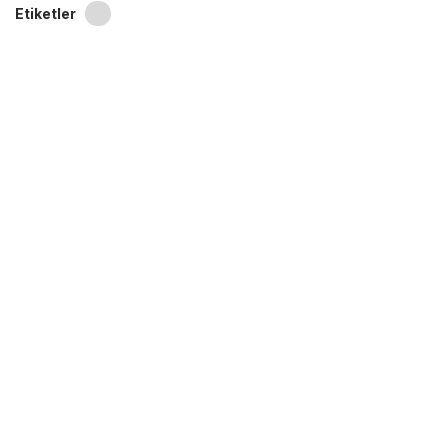
Etiketler