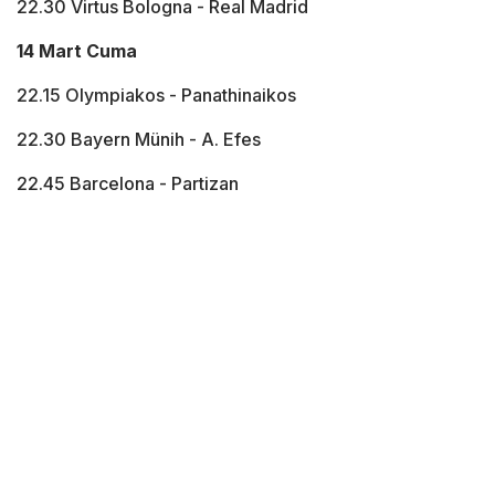
22.30 Virtus Bologna - Real Madrid
14 Mart Cuma
22.15 Olympiakos - Panathinaikos
22.30 Bayern Münih - A. Efes
22.45 Barcelona - Partizan