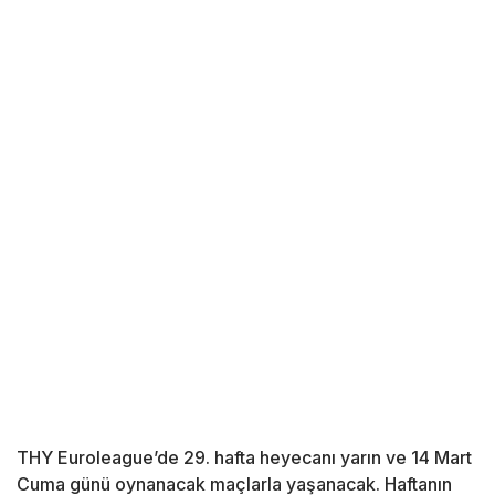
THY Euroleague’de 29. hafta heyecanı yarın ve 14 Mart
Cuma günü oynanacak maçlarla yaşanacak. Haftanın