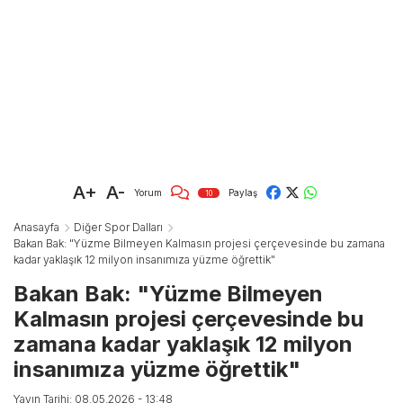
A+
A-
Yorum
Paylaş
10
Anasayfa
Diğer Spor Dalları
Bakan Bak: "Yüzme Bilmeyen Kalmasın projesi çerçevesinde bu zamana
kadar yaklaşık 12 milyon insanımıza yüzme öğrettik"
Bakan Bak: "Yüzme Bilmeyen
Kalmasın projesi çerçevesinde bu
zamana kadar yaklaşık 12 milyon
insanımıza yüzme öğrettik"
Yayın Tarihi: 08.05.2026 - 13:48