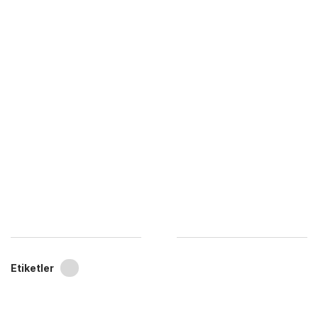
Etiketler