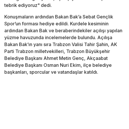
tebrik ediyoruz" dedi.
Konuşmaların ardından Bakan Bak’a Sebat Gençlik
Spor’un forması hediye edildi. Kurdele kesiminin
ardından Bakan Bak ve beraberindekiler açılışı yapılan
yüzme havuzunda incelemelerde bulundu. Açılışa
Bakan Bak’ın yanı sıra Trabzon Valisi Tahir Şahin, AK
Parti Trabzon milletvekilleri, Trabzon Büyükşehir
Belediye Başkanı Ahmet Metin Genç, Akçaabat
Belediye Başkanı Osman Nuri Ekim, ilçe belediye
başkanları, sporcular ve vatandaşlar katıldı.