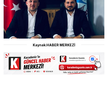
Kaynak:HABER MERKEZİ