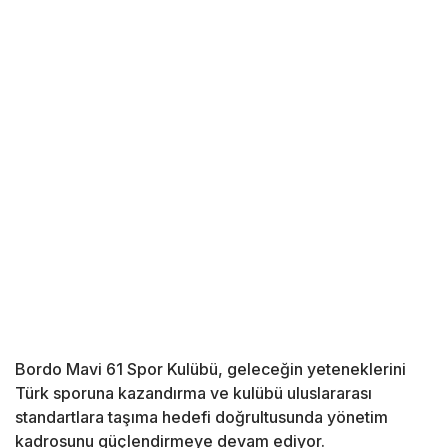
Bordo Mavi 61 Spor Kulübü, geleceğin yeteneklerini
Türk sporuna kazandırma ve kulübü uluslararası
standartlara taşıma hedefi doğrultusunda yönetim
kadrosunu güçlendirmeye devam ediyor.