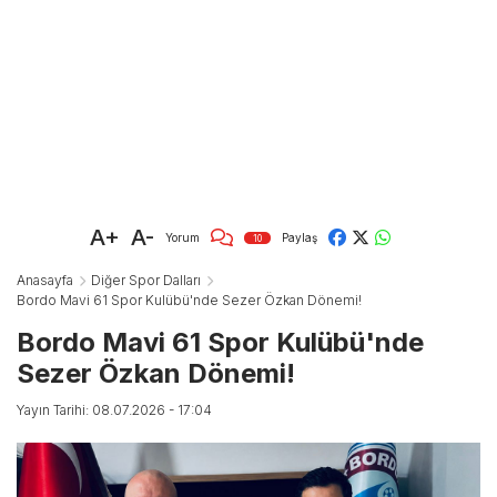
A+
A-
Yorum
Paylaş
10
Anasayfa
Diğer Spor Dalları
Bordo Mavi 61 Spor Kulübü'nde Sezer Özkan Dönemi!
Bordo Mavi 61 Spor Kulübü'nde
Sezer Özkan Dönemi!
Yayın Tarihi: 08.07.2026 - 17:04