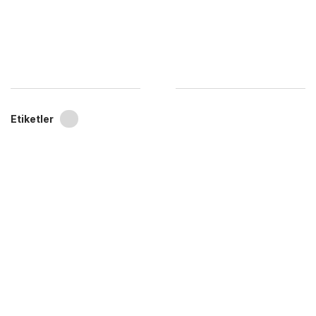
Etiketler