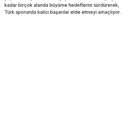
kadar birçok alanda büyüme hedeflerini sürdürerek,
Türk sporunda kalıcı başarılar elde etmeyi amaçlıyor.