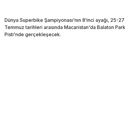
Dünya Superbike Şampiyonası'nın 8’inci ayağı, 25-27
Temmuz tarihleri arasında Macaristan'da Balaton Park
Pisti'nde gerçekleşecek.