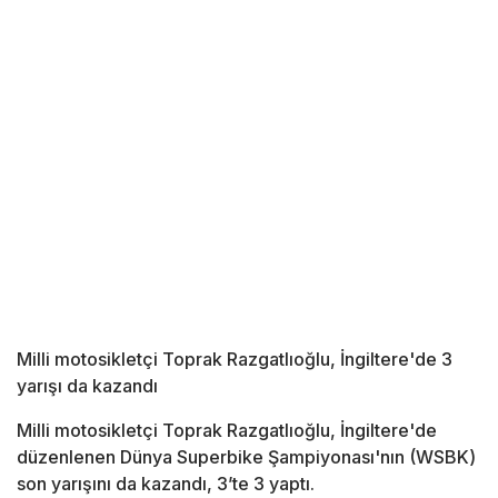
Milli motosikletçi Toprak Razgatlıoğlu, İngiltere'de 3
yarışı da kazandı
Milli motosikletçi Toprak Razgatlıoğlu, İngiltere'de
düzenlenen Dünya Superbike Şampiyonası'nın (WSBK)
son yarışını da kazandı, 3’te 3 yaptı.