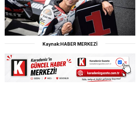
Kaynak:HABER MERKEZİ