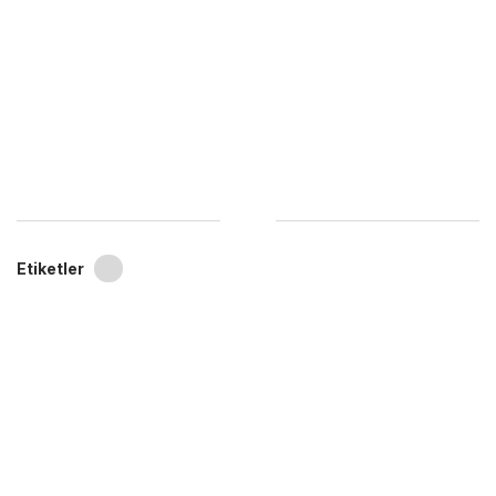
Etiketler