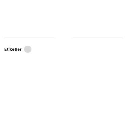
Etiketler