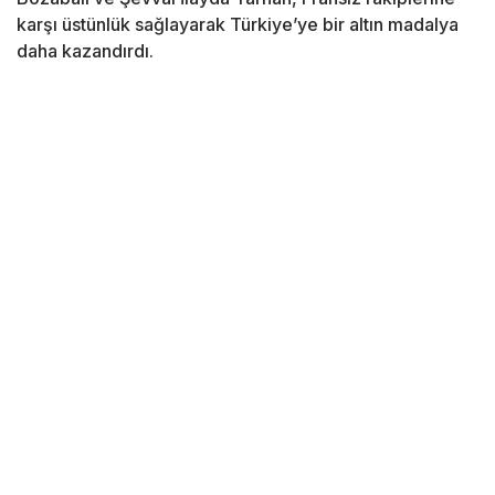
karşı üstünlük sağlayarak Türkiye’ye bir altın madalya
daha kazandırdı.