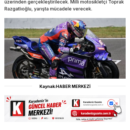
üzerinden gerçekleştirilecek. Milli motosikletçi Toprak
Razgatlıoğlu, yarışta mücadele verecek.
Kaynak:HABER MERKEZİ