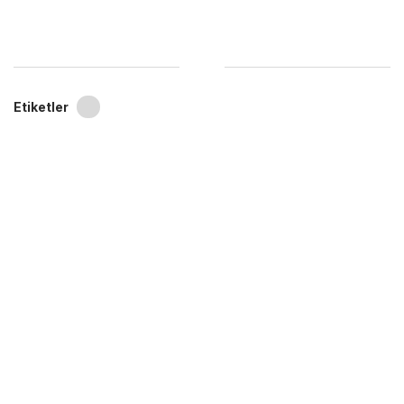
Etiketler