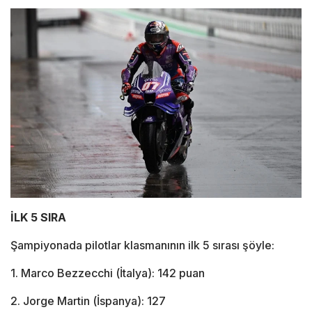
İLK 5 SIRA
Şampiyonada pilotlar klasmanının ilk 5 sırası şöyle:
1. Marco Bezzecchi (İtalya): 142 puan
2. Jorge Martin (İspanya): 127